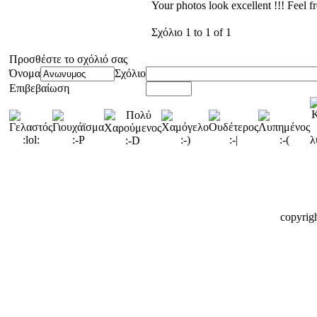
Your photos look excellent !!! Feel fr
Σχόλιο 1 to 1 of 1
Προσθέστε το σχόλιό σας
Όνομα
Σχόλιο
Επιβεβαίωση
copyrig