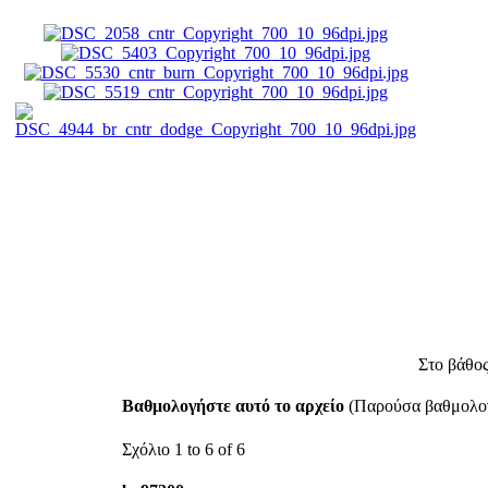
Στο βάθος
Βαθμολογήστε αυτό το αρχείο
(Παρούσα βαθμολογί
Σχόλιο 1 to 6 of 6