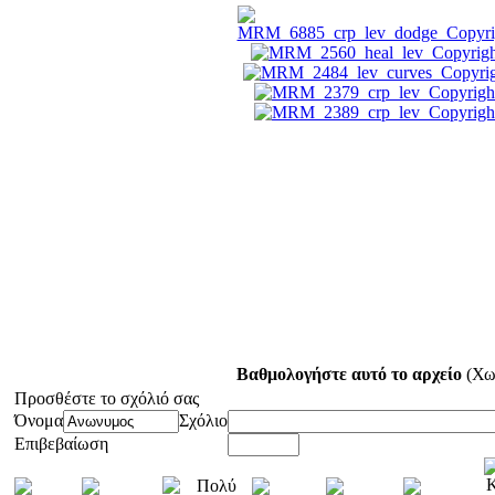
Βαθμολογήστε αυτό το αρχείο
(Χω
Προσθέστε το σχόλιό σας
Όνομα
Σχόλιο
Επιβεβαίωση