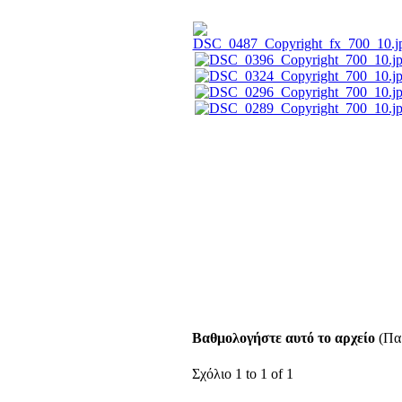
Βαθμολογήστε αυτό το αρχείο
(Παρ
Σχόλιο 1 to 1 of 1