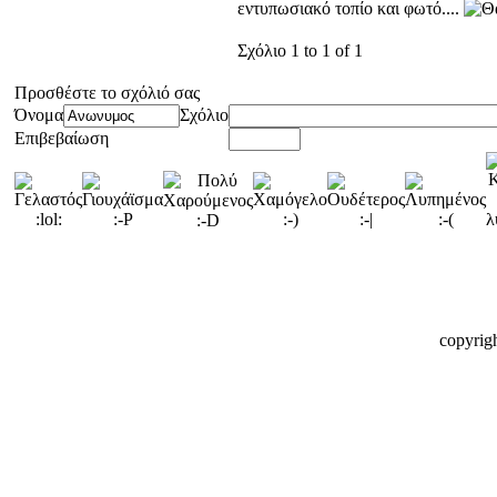
εντυπωσιακό τοπίο και φωτό....
Σχόλιο 1 to 1 of 1
Προσθέστε το σχόλιό σας
Όνομα
Σχόλιο
Επιβεβαίωση
copyrig