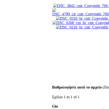
Βαθμολογήστε αυτό το αρχείο
(Παρ
Σχόλιο 1 to 1 of 1
Gia