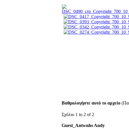
Βαθμολογήστε αυτό το αρχείο
(Παρ
Σχόλιο 1 to 2 of 2
Guest_Antwnhs Andy