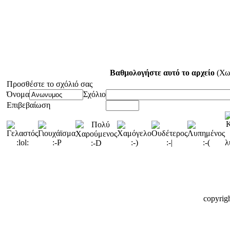
Βαθμολογήστε αυτό το αρχείο
(Χω
Προσθέστε το σχόλιό σας
Όνομα
Σχόλιο
Επιβεβαίωση
copyrig