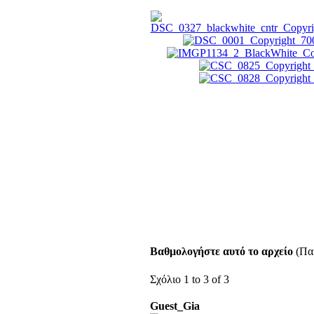
Βαθμολογήστε αυτό το αρχείο
(Παρ
Σχόλιο 1 to 3 of 3
Guest_Gia