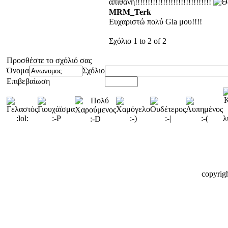
απιθανη!!!!!!!!!!!!!!!!!!!!!!!!!!!!!!
MRM_Terk
Ευχαριστώ πολύ Gia μου!!!!
Σχόλιο 1 to 2 of 2
Προσθέστε το σχόλιό σας
Όνομα
Σχόλιο
Επιβεβαίωση
copyrig