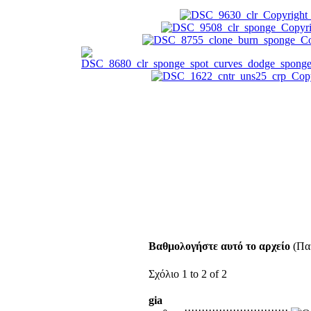
Βαθμολογήστε αυτό το αρχείο
(Παρ
Σχόλιο 1 to 2 of 2
gia