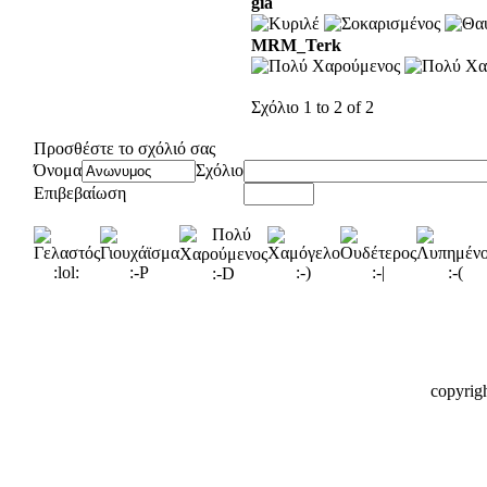
gia
MRM_Terk
Σχόλιο 1 to 2 of 2
Προσθέστε το σχόλιό σας
Όνομα
Σχόλιο
Επιβεβαίωση
copyrig