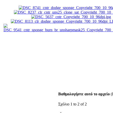
Βαθμολογήστε αυτό το αρχείο
(
Σχόλιο 1 to 2 of 2