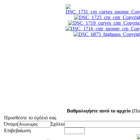
Βαθμολογήστε αυτό το αρχείο
(Παρ
Προσθέστε το σχόλιό σας
Όνομα
Σχόλιο
Επιβεβαίωση