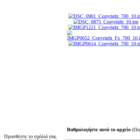
Βαθμολογήστε αυτό το αρχείο
(Παρ
Προσθέστε το σχόλιό σας