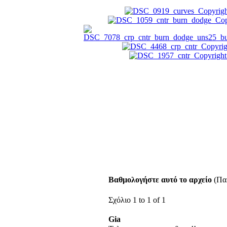
Βαθμολογήστε αυτό το αρχείο
(Παρ
Σχόλιο 1 to 1 of 1
Gia