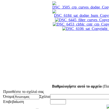
Βαθμολογήστε αυτό το αρχείο
(Παρ
Προσθέστε το σχόλιό σας
Όνομα
Σχόλιο
Επιβεβαίωση