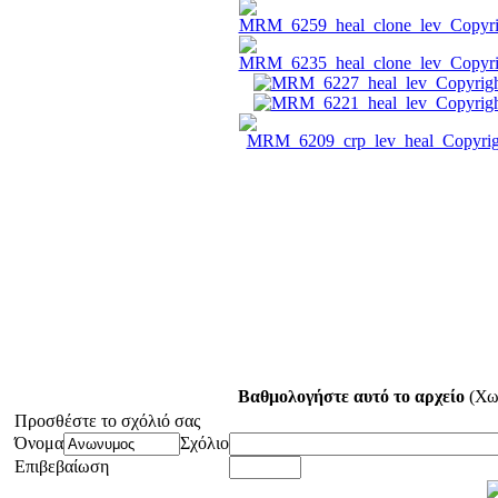
Βαθμολογήστε αυτό το αρχείο
(Χω
Προσθέστε το σχόλιό σας
Όνομα
Σχόλιο
Επιβεβαίωση