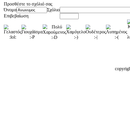
Προσθέστε το σχόλιό σας
Όνομα
Σχόλιο
Επιβεβαίωση
copyrig