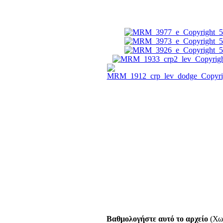
Βαθμολογήστε αυτό το αρχείο
(Χω